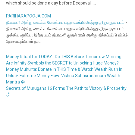
which should be done a day before Deepavali. ...
PARIHARAPOOJA.COM
தீபாவளி அன்று வைக்க வேண்டிய மஹாலக்ஷ்மி விஷ்ணு திருவுருவ படம்
-
தீபாவளி அன்று வைக்க வேண்டிய மஹாலக்ஷ்மி விஷ்ணு திருவுருவ படம்.
முக்கிய குறிப்பு : இந்த படம் தீபாவளி முதல் நாள் அன்று நீக்கப்பட்டு விடும்.
தேவையுள்ளோர் தர...
Money Ritual for TODAY : Do THIS Before Tomorrow Morning
Are Infinity Symbols the SECRET to Unlocking Huge Money?
Money Muhurta: Donate in THIS Time & Watch Wealth Rush In
Unlock Extreme Money Flow: Vishnu Sahasranamam Wealth
Mantra 🔱
Secrets of Murugan’s 16 Forms The Path to Victory & Prosperity
🕉️