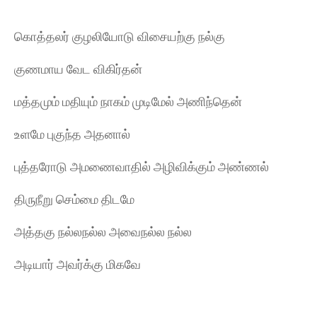
கொத்தலர் குழலியோடு விசையற்கு நல்கு
குணமாய வேட விகிர்தன்
மத்தமும் மதியும் நாகம் முடிமேல் அணிந்தென்
உளமே புகுந்த அதனால்
புத்தரோடு அமணைவாதில் அழிவிக்கும் அண்ணல்
திருநீறு செம்மை திடமே
அத்தகு நல்லநல்ல அவைநல்ல நல்ல
அடியார் அவர்க்கு மிகவே