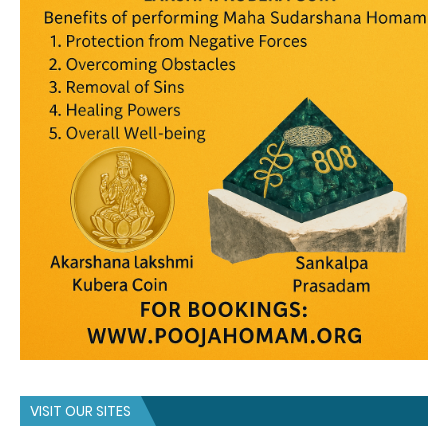
VISIT OUR SITES