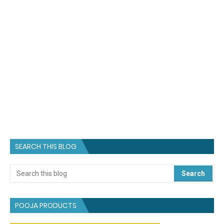
SEARCH THIS BLOG
POOJA PRODUCTS