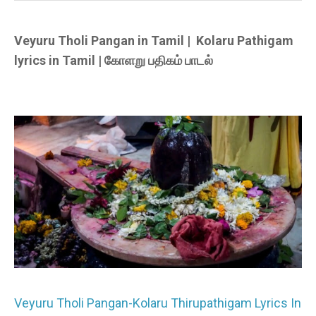
Veyuru Tholi Pangan in Tamil | Kolaru Pathigam
lyrics in Tamil | கோளறு பதிகம் பாடல்
Veyuru Tholi Pangan-Kolaru Thirupathigam Lyrics In