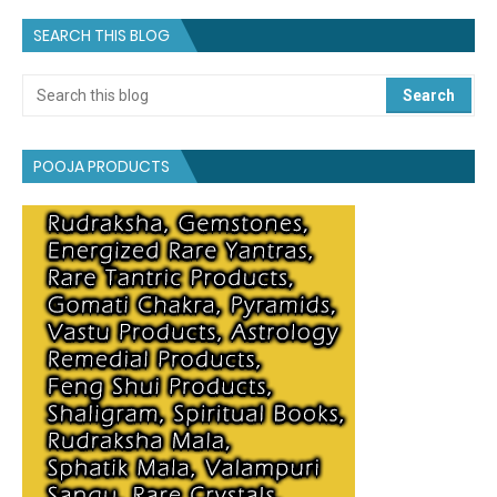
SEARCH THIS BLOG
POOJA PRODUCTS