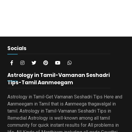
Socials
Astrology in Tamil-Vamanan Seshadri
Tips-Tamil Aanmeegam
Astrology in Tamil-Get Vamanan Seshadri Tips Here and
Aanmeegam in Tamil that is Aanmeega thagavalgal in
tamil. Astrology in Tamil-Vamanan Seshadri Tips in
Remedial Astrology is well-known among all tamil
community for quick instant results for All problems in