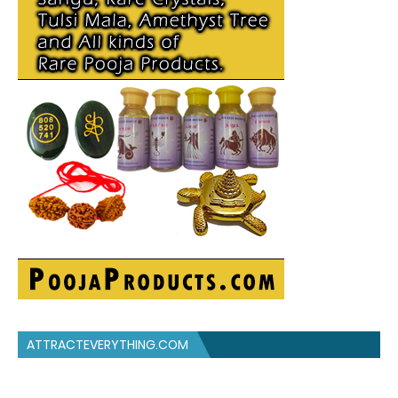
ATTRACTEVERYTHING.COM