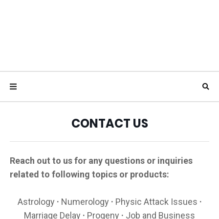
CONTACT US
Reach out to us for any questions or inquiries
related to following topics or products:
Astrology
·
Numerology
·
Physic Attack Issues
·
Marriage Delay
·
Progeny
·
Job and Business