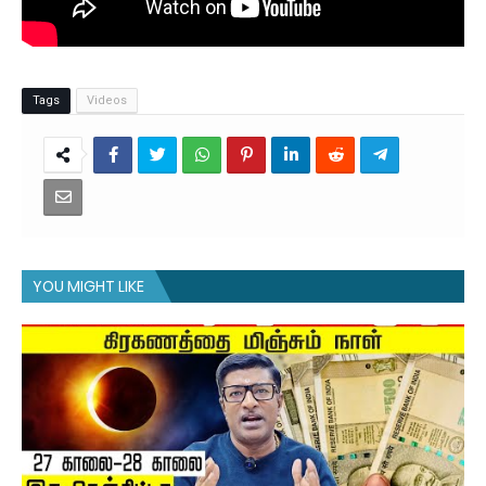
Tags
Videos
YOU MIGHT LIKE