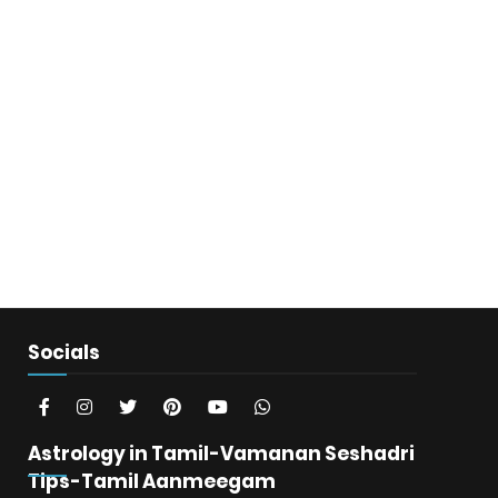
Socials
Astrology in Tamil-Vamanan Seshadri
Tips-Tamil Aanmeegam