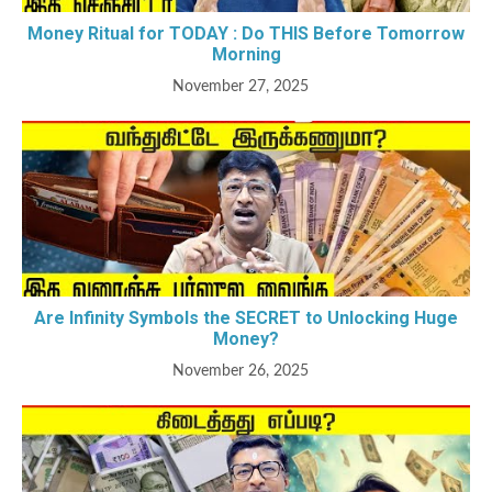
Money Ritual for TODAY : Do THIS Before Tomorrow
Morning
November 27, 2025
Are Infinity Symbols the SECRET to Unlocking Huge
Money?
November 26, 2025