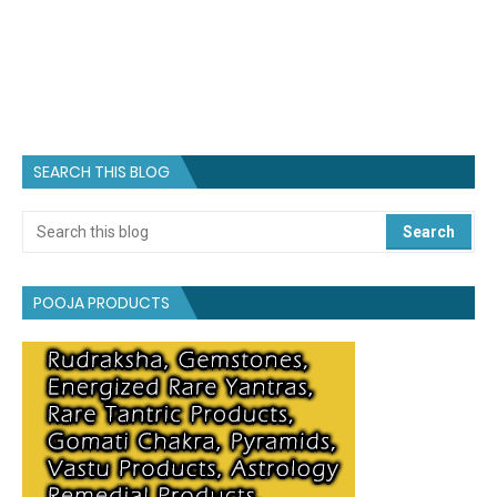
SEARCH THIS BLOG
POOJA PRODUCTS