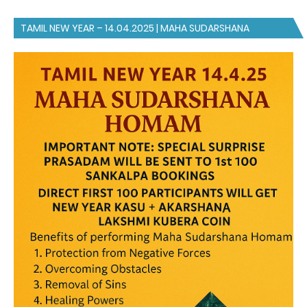
TAMIL NEW YEAR – 14.04.2025 | MAHA SUDARSHANA
HOMAM