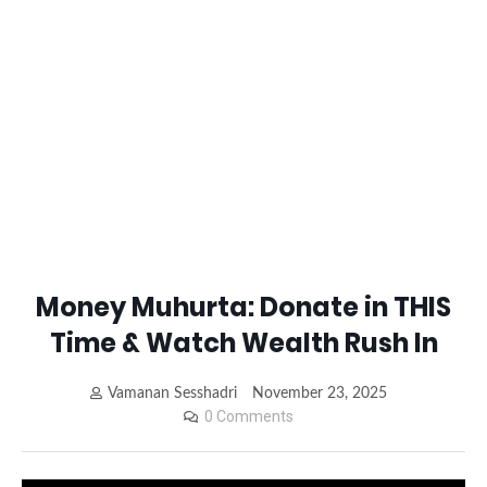
Money Muhurta: Donate in THIS
Time & Watch Wealth Rush In
Vamanan Sesshadri
November 23, 2025
0 Comments